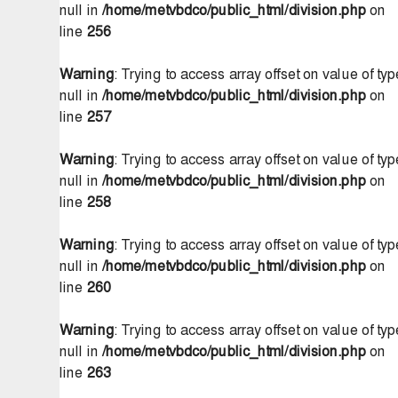
null in
/home/metvbdco/public_html/division.php
on
line
256
Warning
: Trying to access array offset on value of typ
null in
/home/metvbdco/public_html/division.php
on
line
257
Warning
: Trying to access array offset on value of typ
null in
/home/metvbdco/public_html/division.php
on
line
258
Warning
: Trying to access array offset on value of typ
null in
/home/metvbdco/public_html/division.php
on
line
260
Warning
: Trying to access array offset on value of typ
null in
/home/metvbdco/public_html/division.php
on
line
263