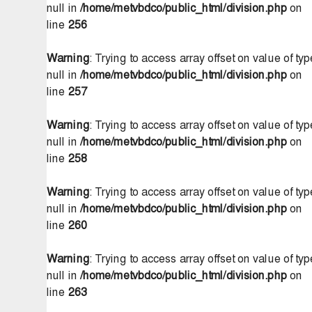
null in
/home/metvbdco/public_html/division.php
on
line
256
Warning
: Trying to access array offset on value of typ
null in
/home/metvbdco/public_html/division.php
on
line
257
Warning
: Trying to access array offset on value of typ
null in
/home/metvbdco/public_html/division.php
on
line
258
Warning
: Trying to access array offset on value of typ
null in
/home/metvbdco/public_html/division.php
on
line
260
Warning
: Trying to access array offset on value of typ
null in
/home/metvbdco/public_html/division.php
on
line
263