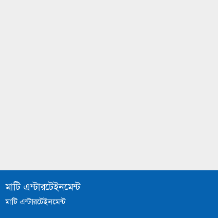
মাটি এন্টারটেইনমেন্ট
মাটি এন্টারটেইনমেন্ট