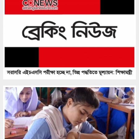
সরাসরি এইচএসসি পরীক্ষা হচ্ছে না, ভিন্ন পদ্ধতিতে মূল্যায়ন: শিক্ষামন্ত্রী