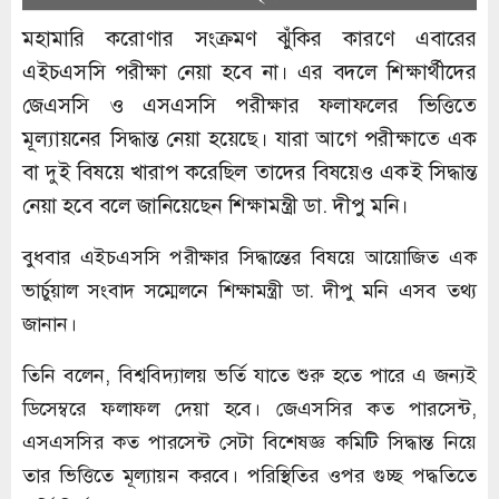
মহামারি করোণার সংক্রমণ ঝুঁকির কারণে এবারের
এইচএসসি পরীক্ষা নেয়া হবে না। এর বদলে শিক্ষার্থীদের
জেএসসি ও এসএসসি পরীক্ষার ফলাফলের ভিত্তিতে
মূল্যায়নের সিদ্ধান্ত নেয়া হয়েছে। যারা আগে পরীক্ষাতে এক
বা দুই বিষয়ে খারাপ করেছিল তাদের বিষয়েও একই সিদ্ধান্ত
নেয়া হবে বলে জানিয়েছেন শিক্ষামন্ত্রী ডা. দীপু মনি।
বুধবার এইচএসসি পরীক্ষার সিদ্ধান্তের বিষয়ে আয়োজিত এক
ভার্চুয়াল সংবাদ সম্মেলনে শিক্ষামন্ত্রী ডা. দীপু মনি এসব তথ্য
জানান।
তিনি বলেন, বিশ্ববিদ্যালয় ভর্তি যাতে শুরু হতে পারে এ জন্যই
ডিসেম্বরে ফলাফল দেয়া হবে। জেএসসির কত পারসেন্ট,
এসএসসির কত পারসেন্ট সেটা বিশেষজ্ঞ কমিটি সিদ্ধান্ত নিয়ে
তার ভিত্তিতে মূল্যায়ন করবে। পরিস্থিতির ওপর গুচ্ছ পদ্ধতিতে