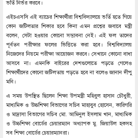
ভর্তি নির্ভর করবে।
এইচএসসি এই ব্যাচের শিক্ষার্থীরা বিশ্ববিদ্যালয়ে ভর্তি হতে গিয়ে
কোন জটিলতার শিকার হবে কিনা এমন প্রশ্নের জবাবে মন্ত্রী
বলেন, সেটা হওয়ার কোনো সম্ভাবনা নেই। এই ফল তাদের
পূর্বতন পরীক্ষার ফলের ভিত্তিতে করা হবে। বিশ্ববিদ্যালয়
নিজেদের নিয়মে পরীক্ষা আয়োজন করবে। সেখানে কোনো বাধা
আসবে না। এমনকি বাইরের দেশগুলোতে পড়তে গেলেও
শিক্ষার্থীদের কোনো জটিলতায় পড়তে হবে না বলেও জানান দীপু
মনি।
এ সময় উপস্থিত ছিলেন শিক্ষা উপমন্ত্রী মহিবুল হাসান চৌধুরী,
মাধ্যমিক ও উচ্চশিক্ষা বিভাগের সচিব মাহাবুব হোসেন, কারিগরি
ও মাদ্রাসা বিভাগের সচিব মো. আমিনুল ইসলাম খান, মাধ্যমিক
ও উচ্চশিক্ষা বোর্ডের চেয়ারম্যান অধ্যাপক মু. জিয়াউল হকসহ
সব শিক্ষা বোর্ডের চেয়ারম্যানরা।