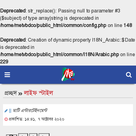
Deprecated
: str_replace(): Passing null to parameter #3
($subject) of type array|string is deprecated in
/home/metvbdco/public_html/common/config.php
on line
148
Deprecated
: Creation of dynamic property I18N_Arabic::$Date
is deprecated in
/home/metvbdco/public_html/common/I18N/Arabic.php
on line
229
প্রচ্ছদ
লাইফ স্টাইল
||
মাটি এন্টারটেইনমেন্ট
প্রকাশিত: ১৪:৪১, ৭ অক্টোবর ২০২০