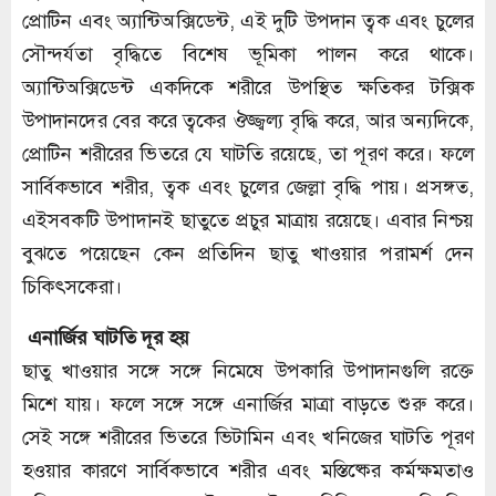
প্রোটিন এবং অ্যান্টিঅক্সিডেন্ট, এই দুটি উপদান ত্বক এবং চুলের
সৌন্দর্যতা বৃদ্ধিতে বিশেষ ভূমিকা পালন করে থাকে।
অ্যান্টিঅক্সিডেন্ট একদিকে শরীরে উপস্থিত ক্ষতিকর টক্সিক
উপাদানদের বের করে ত্বকের ঔজ্জ্বল্য বৃদ্ধি করে, আর অন্যদিকে,
প্রোটিন শরীরের ভিতরে যে ঘাটতি রয়েছে, তা পূরণ করে। ফলে
সার্বিকভাবে শরীর, ত্বক এবং চুলের জেল্লা বৃদ্ধি পায়। প্রসঙ্গত,
এইসবকটি উপাদানই ছাতুতে প্রচুর মাত্রায় রয়েছে। এবার নিশ্চয়
বুঝতে পয়েছেন কেন প্রতিদিন ছাতু খাওয়ার পরামর্শ দেন
চিকিৎসকেরা।
এনার্জির ঘাটতি দূর হয়
ছাতু খাওয়ার সঙ্গে সঙ্গে নিমেষে উপকারি উপাদানগুলি রক্তে
মিশে যায়। ফলে সঙ্গে সঙ্গে এনার্জির মাত্রা বাড়তে শুরু করে।
সেই সঙ্গে শরীরের ভিতরে ভিটামিন এবং খনিজের ঘাটতি পূরণ
হওয়ার কারণে সার্বিকভাবে শরীর এবং মস্তিষ্কের কর্মক্ষমতাও