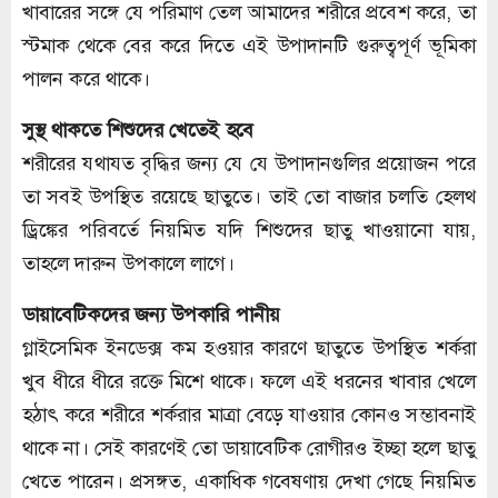
খাবারের সঙ্গে যে পরিমাণ তেল আমাদের শরীরে প্রবেশ করে, তা
স্টমাক থেকে বের করে দিতে এই উপাদানটি গুরুত্বপূর্ণ ভূমিকা
পালন করে থাকে।
সুস্থ থাকতে শিশুদের খেতেই হবে
শরীরের যথাযত বৃদ্ধির জন্য যে যে উপাদানগুলির প্রয়োজন পরে
তা সবই উপস্থিত রয়েছে ছাতুতে। তাই তো বাজার চলতি হেলথ
ড্রিঙ্কের পরিবর্তে নিয়মিত যদি শিশুদের ছাতু খাওয়ানো যায়,
তাহলে দারুন উপকালে লাগে।
ডায়াবেটিকদের জন্য উপকারি পানীয়
গ্লাইসেমিক ইনডেক্স কম হওয়ার কারণে ছাতুতে উপস্থিত শর্করা
খুব ধীরে ধীরে রক্তে মিশে থাকে। ফলে এই ধরনের খাবার খেলে
হঠাৎ করে শরীরে শর্করার মাত্রা বেড়ে যাওয়ার কোনও সম্ভাবনাই
থাকে না। সেই কারণেই তো ডায়াবেটিক রোগীরও ইচ্ছা হলে ছাতু
খেতে পারেন। প্রসঙ্গত, একাধিক গবেষণায় দেখা গেছে নিয়মিত