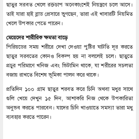
ছাতুর সরবত খেলে রক্তচাপ অনেকাংশেই নিয়ন্ত্রণে চলে আসে।
তাই যারা হাই ব্লাড প্রেসারে ভুগছেন, তারা এই খাবারটি নিয়মিত
খেলে উপকার পেতে পারেন।
মেয়েদের শারীরিক ক্ষমতা বাড়ে
পিরিয়ডের সময় শরীরে দেখা দেওয়া পুষ্টির ঘাটতি দূর করতে
ছাতুর সরবতের কোনও বিকল্প হয় না বললেই চলে। ছাতুতে
প্রচুর পরিমাণে খনিজ এবং ভিটামিন থাকে, যা শরীরের সচলতা
বজায় রাখতে বিশেষ ভূমিকা পালন করে থাকে।
প্রতিদিন ১০০ গ্রাম ছাতুর শরবত করে চিনি অথবা মধুর সাথে
গুলি খেয়ে দেখুন ১৫ দিন, আশাকরি নিজ থেকে উপকারিতা
অনুভব করতে পারবেন। যাদের চিনি খাওয়াতে সমস্যা তারা মধু
ব্যবহার করতে পারেন।